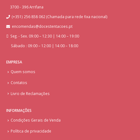
3700 - 396 Arrifana
(+351) 256 858 062 (Chamada para rede fixa nacional)
encomendas@docestentacoes.pt
Seg. - Sex. 09:00 – 12:30 | 14:00 – 19:00
Sábado : 09:00 – 12:00 | 14:00 – 18:00
EMPRESA
Quem somos
Contatos
Livro de Reclamações
INFORMAÇÕES
Condições Gerais de Venda
Política de privacidade