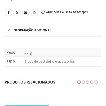
ADICIONAR A LISTA DE DESEJOS
INFORMAÇÃO ADICIONAL
Peso
50 g
Tipo
Bicos de pasteleiro e acessórios
PRODUTOS RELACIONADOS