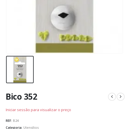
Bico 352
Iniciar sessão para visualizar o preço
REF:
B24
Categoria:
Utensílios