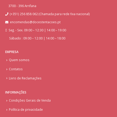
3700 - 396 Arrifana
(+351) 256 858 062 (Chamada para rede fixa nacional)
encomendas@docestentacoes.pt
Seg. - Sex. 09:00 – 12:30 | 14:00 – 19:00
Sábado : 09:00 – 12:00 | 14:00 – 18:00
EMPRESA
Quem somos
Contatos
Livro de Reclamações
INFORMAÇÕES
Condições Gerais de Venda
Política de privacidade