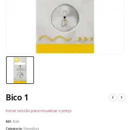
Bico 1
Iniciar sessão para visualizar o preço
REF:
B30
Categoria:
Utensílios