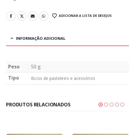
ADICIONAR A LISTA DE DESEJOS
INFORMAÇÃO ADICIONAL
Peso
50 g
Tipo
Bicos de pasteleiro e acessórios
PRODUTOS RELACIONADOS