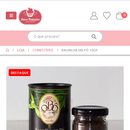
0
LOJA
COMESTÍVEIS
BAUNILHA EM PÓ 10GR
DESTAQUE