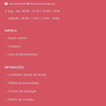
encomendas@docestentacoes.pt
Seg. - Sex. 09:00 – 12:30 | 14:00 – 19:00
Sábado : 09:00 – 12:00 | 14:00 – 18:00
EMPRESA
Quem somos
Contatos
Livro de Reclamações
INFORMAÇÕES
Condições Gerais de Venda
Política de privacidade
Termos de Utilização
Política de Cookies