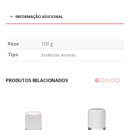
INFORMAÇÃO ADICIONAL
Peso
100 g
Tipo
Essências Aromas
PRODUTOS RELACIONADOS