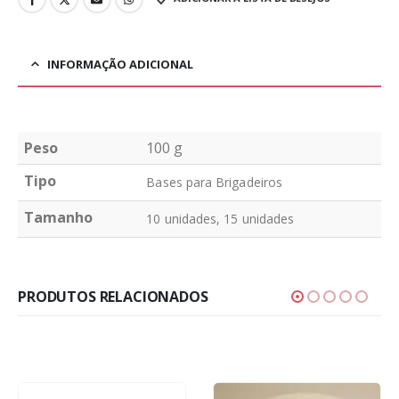
INFORMAÇÃO ADICIONAL
Peso
100 g
Tipo
Bases para Brigadeiros
Tamanho
10 unidades, 15 unidades
PRODUTOS RELACIONADOS