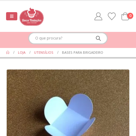
0
LOJA
UTENSÍLIOS
BASES PARA BRIGADEIRO