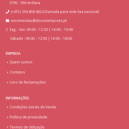
3700 - 396 Arrifana
(+351) 256 858 062 (Chamada para rede fixa nacional)
encomendas@docestentacoes.pt
Seg. - Sex. 09:00 – 12:30 | 14:00 – 19:00
Sábado : 09:00 – 12:00 | 14:00 – 18:00
EMPRESA
Quem somos
Contatos
Livro de Reclamações
INFORMAÇÕES
Condições Gerais de Venda
Política de privacidade
Termos de Utilização