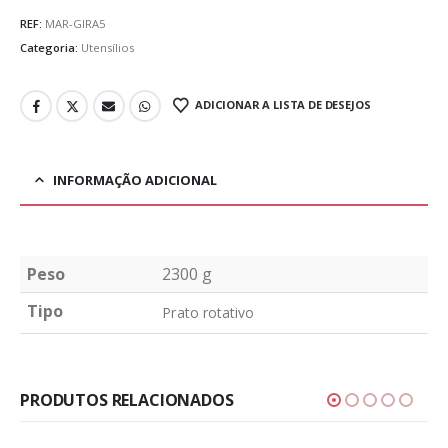
REF:
MAR-GIRA5
Categoria:
Utensílios
ADICIONAR A LISTA DE DESEJOS
INFORMAÇÃO ADICIONAL
Peso
2300 g
Tipo
Prato rotativo
PRODUTOS RELACIONADOS