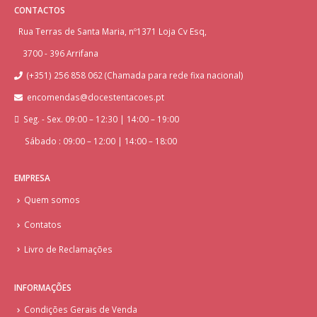
CONTACTOS
Rua Terras de Santa Maria, nº1371 Loja Cv Esq,
3700 - 396 Arrifana
(+351) 256 858 062 (Chamada para rede fixa nacional)
encomendas@docestentacoes.pt
Seg. - Sex. 09:00 – 12:30 | 14:00 – 19:00
Sábado : 09:00 – 12:00 | 14:00 – 18:00
EMPRESA
Quem somos
Contatos
Livro de Reclamações
INFORMAÇÕES
Condições Gerais de Venda