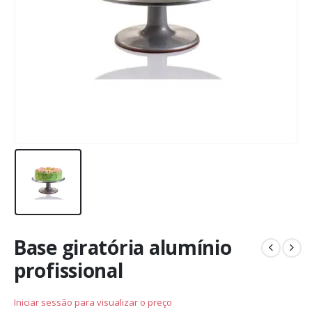
Base giratória alumínio
profissional
Iniciar sessão para visualizar o preço