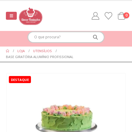
0
LOJA
UTENSÍLIOS
BASE GIRATÓRIA ALUMÍNIO PROFISSIONAL
DESTAQUE