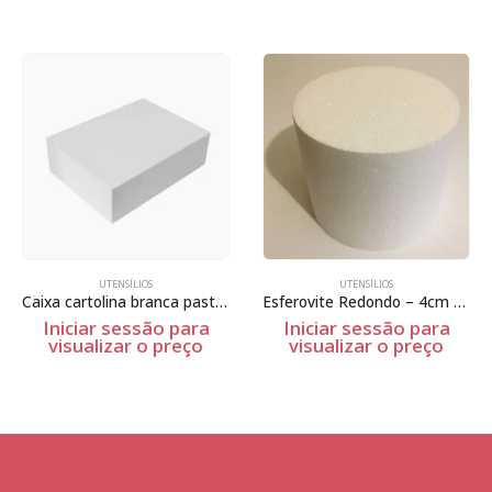
UTENSÍLIOS
UTENSÍLIOS
Caixa cartolina branca pasteis
Esferovite Redondo – 4cm Espessura
Iniciar sessão para
Iniciar sessão para
visualizar o preço
visualizar o preço