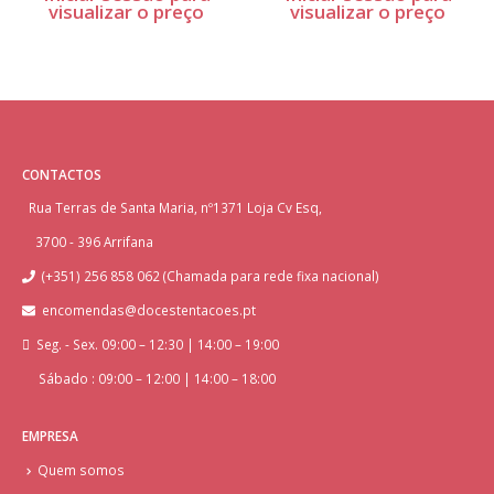
visualizar o preço
visualizar o preço
CONTACTOS
Rua Terras de Santa Maria, nº1371 Loja Cv Esq,
3700 - 396 Arrifana
(+351) 256 858 062 (Chamada para rede fixa nacional)
encomendas@docestentacoes.pt
Seg. - Sex. 09:00 – 12:30 | 14:00 – 19:00
Sábado : 09:00 – 12:00 | 14:00 – 18:00
EMPRESA
Quem somos