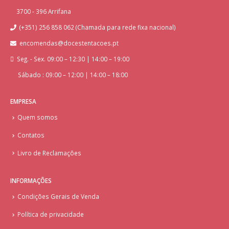
3700 - 396 Arrifana
(+351) 256 858 062 (Chamada para rede fixa nacional)
encomendas@docestentacoes.pt
Seg. - Sex. 09:00 – 12:30 | 14:00 – 19:00
Sábado : 09:00 – 12:00 | 14:00 – 18:00
EMPRESA
Quem somos
Contatos
Livro de Reclamações
INFORMAÇÕES
Condições Gerais de Venda
Política de privacidade