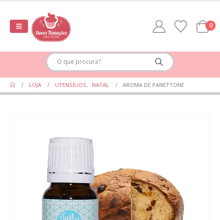
0
LOJA
UTENSÍLIOS
,
NATAL
AROMA DE PANETTONE