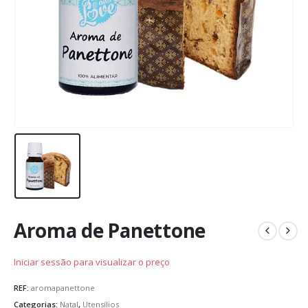
Aroma de Panettone
Iniciar sessão para visualizar o preço
REF:
aromapanettone
Categorias:
Natal
,
Utensílios