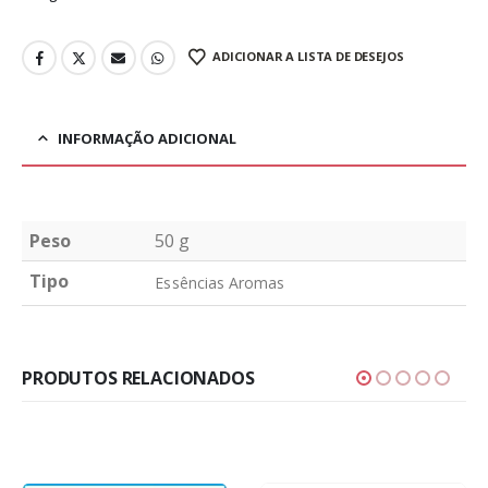
ADICIONAR A LISTA DE DESEJOS
INFORMAÇÃO ADICIONAL
Peso
50 g
Tipo
Essências Aromas
PRODUTOS RELACIONADOS