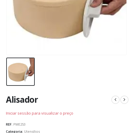
Alisador
Iniciar sessão para visualizar o preço
REF:
PME253
Categoria:
Utensílios