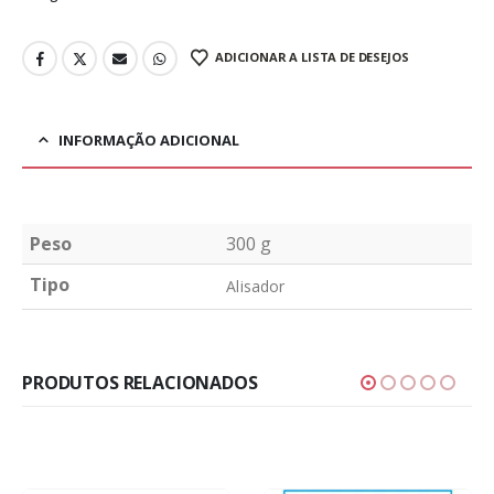
ADICIONAR A LISTA DE DESEJOS
INFORMAÇÃO ADICIONAL
Peso
300 g
Tipo
Alisador
PRODUTOS RELACIONADOS