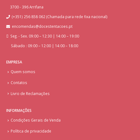
3700 - 396 Arrifana
(+351) 256 858 062 (Chamada para rede fixa nacional)
encomendas@docestentacoes.pt
Seg. - Sex. 09:00 – 12:30 | 14:00 – 19:00
Sábado : 09:00 – 12:00 | 14:00 – 18:00
EMPRESA
Quem somos
Contatos
Livro de Reclamações
INFORMAÇÕES
Condições Gerais de Venda
Política de privacidade