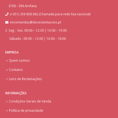
3700 - 396 Arrifana
(+351) 256 858 062 (Chamada para rede fixa nacional)
encomendas@docestentacoes.pt
Seg. - Sex. 09:00 – 12:30 | 14:00 – 19:00
Sábado : 09:00 – 12:00 | 14:00 – 18:00
EMPRESA
Quem somos
Contatos
Livro de Reclamações
INFORMAÇÕES
Condições Gerais de Venda
Política de privacidade