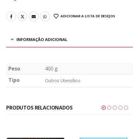
ADICIONAR A LISTA DE DESEJOS
INFORMAÇÃO ADICIONAL
Peso
400 g
Tipo
Outros Utensílios
PRODUTOS RELACIONADOS